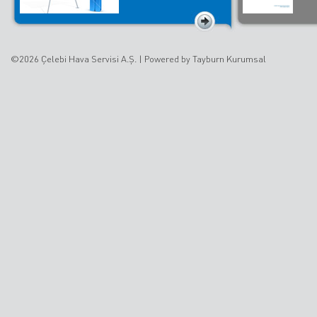
©2026 Çelebi Hava Servisi A.Ş. |
Powered by Tayburn Kurumsal