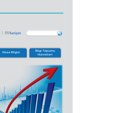
İletişim
Bilgi Toplumu
Hisse Bilgisi
Hizmetleri